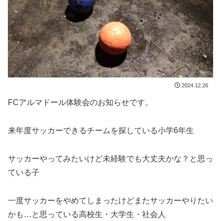
2024.12.26
FCアルマドール体験会のお知らせです。
来年度サッカーできるチームを探している小学6年生
サッカーやってみたいけど未経験でも大丈夫かな？と思っ
ている子
一度サッカーをやめてしまったけどまたサッカーやりたい
かも…と思っている高校生・大学生・社会人