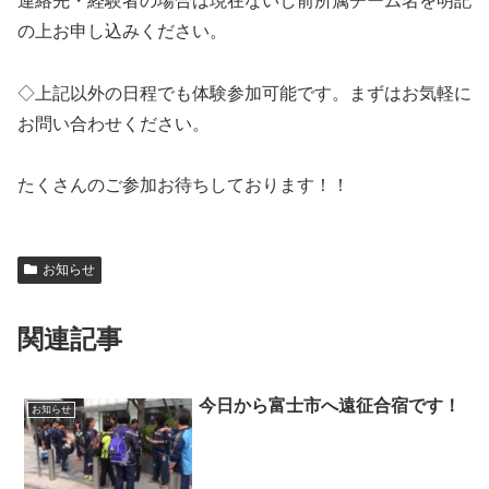
連絡先・経験者の場合は現在ないし前所属チーム名を明記
の上お申し込みください。
◇上記以外の日程でも体験参加可能です。まずはお気軽に
お問い合わせください。
たくさんのご参加お待ちしております！！
お知らせ
関連記事
今日から富士市へ遠征合宿です！
お知らせ