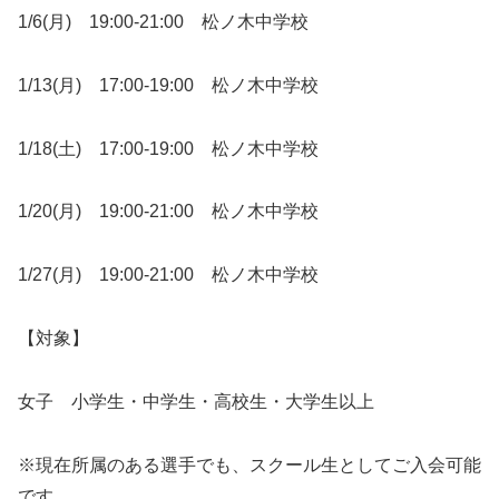
1/6(月) 19:00-21:00 松ノ木中学校
1/13(月) 17:00-19:00 松ノ木中学校
1/18(土) 17:00-19:00 松ノ木中学校
1/20(月) 19:00-21:00 松ノ木中学校
1/27(月) 19:00-21:00 松ノ木中学校
【対象】
女子 小学生・中学生・高校生・大学生以上
※現在所属のある選手でも、スクール生としてご入会可能
です。