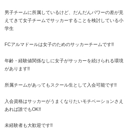
男子チームに所属しているけど、だんだんパワーの差が見
えてきて女子チームでサッカーすることを検討している小
学生
FCアルマドールは女子のためのサッカーチームです!!
年齢・経験値関係なしに女子がサッカーを続けられる環境
があります!!
所属チームがあってもスクール生として入会可能です!!
入会資格はサッカーがうまくなりたいモチベーションさえ
あれば誰でもOK!!
未経験者も大歓迎です!!