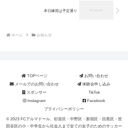
本日練習は予定通り
ホーム
お知らせ
TOPページ
お問い合わせ
メールでのお問い合わせ
体験会申し込み
スポンサー
TikTok
Instagram
Facebook
プライバシーポリシー
© 2023 FCアルマドール、杉並区・中野区・新宿区・目黒区・世
田谷区の小・中学生から社会人まで全ての女子のためのサッカー