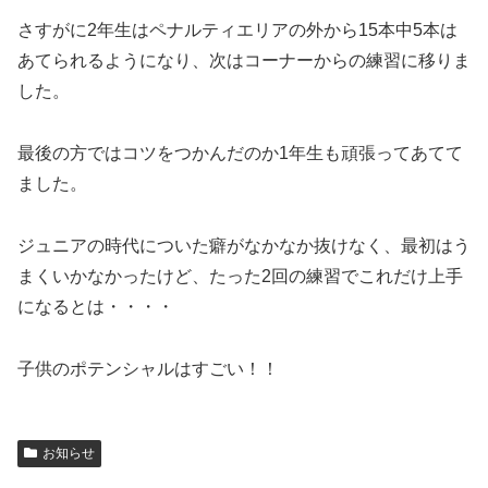
さすがに2年生はペナルティエリアの外から15本中5本は
あてられるようになり、次はコーナーからの練習に移りま
した。
最後の方ではコツをつかんだのか1年生も頑張ってあてて
ました。
ジュニアの時代についた癖がなかなか抜けなく、最初はう
まくいかなかったけど、たった2回の練習でこれだけ上手
になるとは・・・・
子供のポテンシャルはすごい！！
お知らせ