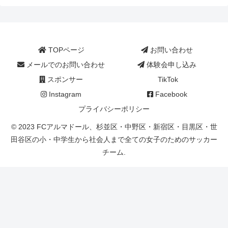
TOPページ
お問い合わせ
メールでのお問い合わせ
体験会申し込み
スポンサー
TikTok
Instagram
Facebook
プライバシーポリシー
© 2023 FCアルマドール、杉並区・中野区・新宿区・目黒区・世
田谷区の小・中学生から社会人まで全ての女子のためのサッカー
チーム.