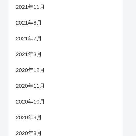
2021年11月
2021年8月
2021年7月
2021年3月
2020年12月
2020年11月
2020年10月
2020年9月
2020年8月