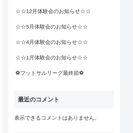
☆☆12月体験会のお知らせ☆☆
☆☆5月体験会のお知らせ☆☆
☆☆4月体験会のお知らせ☆☆
☆☆1月体験会のお知らせ☆☆
⚽️フットサルリーグ最終節⚽️
最近のコメント
表示できるコメントはありません。