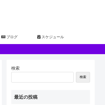
ブログ
スケジュール
検索
検索
最近の投稿