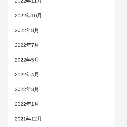
2022年11月
2022年10月
2022年8月
2022年7月
2022年5月
2022年4月
2022年3月
2022年1月
2021年12月