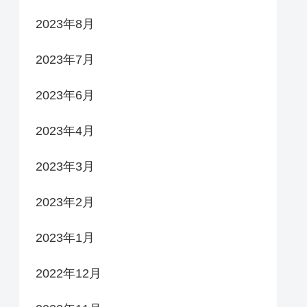
2023年8月
2023年7月
2023年6月
2023年4月
2023年3月
2023年2月
2023年1月
2022年12月