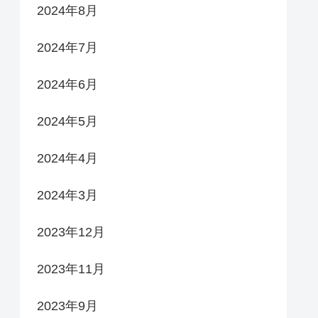
2024年8月
2024年7月
2024年6月
2024年5月
2024年4月
2024年3月
2023年12月
2023年11月
2023年9月