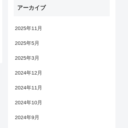
アーカイブ
2025年11月
2025年5月
2025年3月
2024年12月
2024年11月
2024年10月
2024年9月