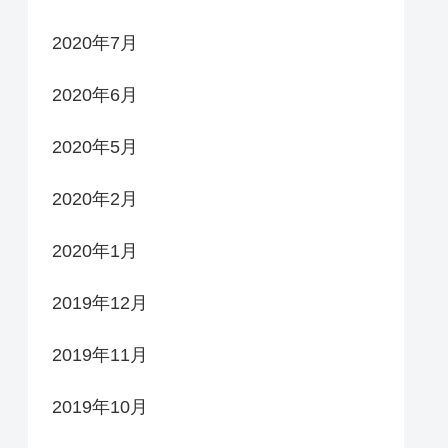
2020年7月
2020年6月
2020年5月
2020年2月
2020年1月
2019年12月
2019年11月
2019年10月