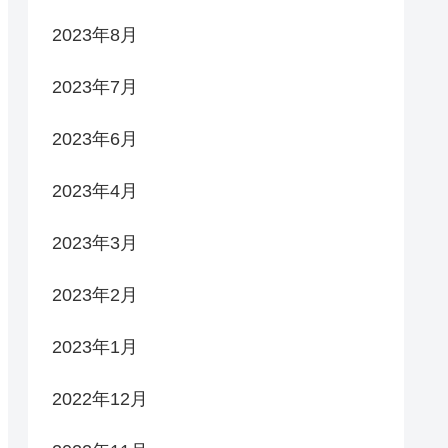
2023年8月
2023年7月
2023年6月
2023年4月
2023年3月
2023年2月
2023年1月
2022年12月