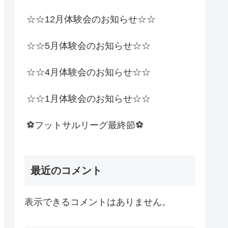
☆☆12月体験会のお知らせ☆☆
☆☆5月体験会のお知らせ☆☆
☆☆4月体験会のお知らせ☆☆
☆☆1月体験会のお知らせ☆☆
⚽️フットサルリーグ最終節⚽️
最近のコメント
表示できるコメントはありません。