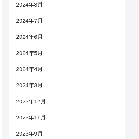
2024年8月
2024年7月
2024年6月
2024年5月
2024年4月
2024年3月
2023年12月
2023年11月
2023年9月