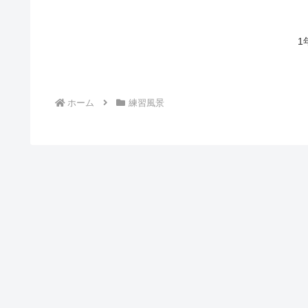
1
ホーム
練習風景