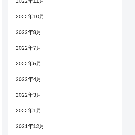
2022年11月
2022年10月
2022年8月
2022年7月
2022年5月
2022年4月
2022年3月
2022年1月
2021年12月