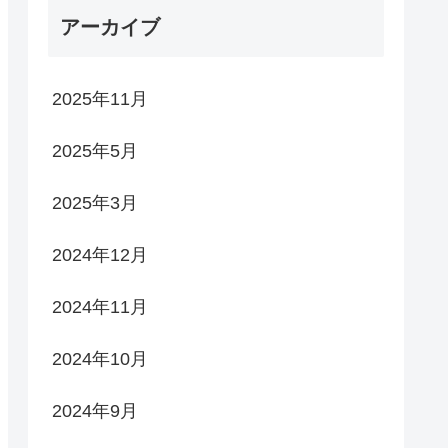
アーカイブ
2025年11月
2025年5月
2025年3月
2024年12月
2024年11月
2024年10月
2024年9月