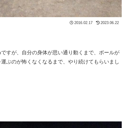
2016.02.17
2023.06.22
めですが、自分の身体が思い通り動くまで、ボールが
を運ぶのが怖くなくなるまで、やり続けてもらいまし