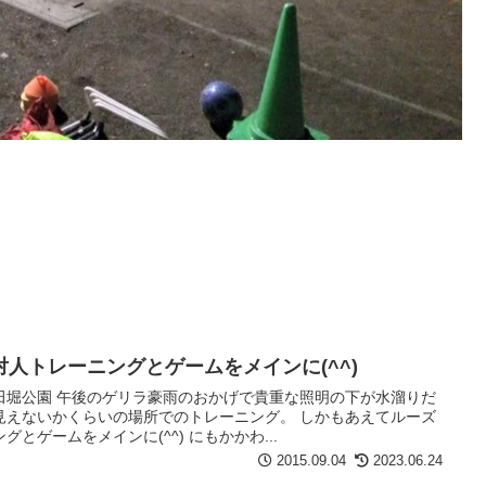
人トレーニングとゲームをメインに(^^)
田堀公園 午後のゲリラ豪雨のおかげで貴重な照明の下が水溜りだ
見えないかくらいの場所でのトレーニング。 しかもあえてルーズ
とゲームをメインに(^^) にもかかわ...
2015.09.04
2023.06.24