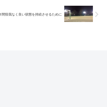
年間怪我なく良い状態を持続させるために