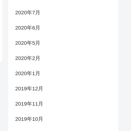
2020年7月
2020年6月
2020年5月
2020年2月
2020年1月
2019年12月
2019年11月
2019年10月