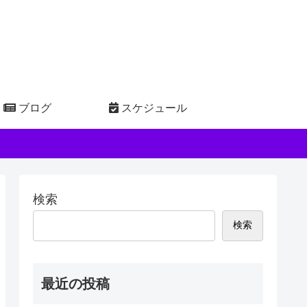
ブログ
スケジュール
検索
検索
最近の投稿