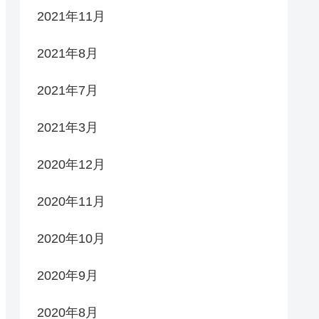
2021年11月
2021年8月
2021年7月
2021年3月
2020年12月
2020年11月
2020年10月
2020年9月
2020年8月