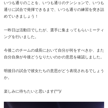
いつも通りのことを、いつも通りのテンションで、いつも
通りに試合で発揮できるまで、いつも通りの練習を突き詰
めていきましょう！
一昨日は活動日でしたが、選手に集まってもらいミーティ
ングを行いました。
今後このチームの成長において自分が何をすべきか、また
自分自身が今後どうなりたいのかの意思を確認しました。
明後日の試合で彼女たちの意思がどう表現されるでしょう
か。
楽しみに待ちたいと思います(^^)/