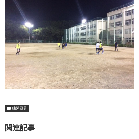
練習風景
関連記事