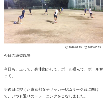
2016.07.29
2023.06.19
今日の練習風景
今日も、走って、身体動かして、ボール運んで、ボール奪
って。
明後日に控えた東京都女子サッカーU15リーグ戦に向け
て、いつも通りのトレーニングをこなしました。