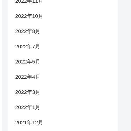
2022年11月
2022年10月
2022年8月
2022年7月
2022年5月
2022年4月
2022年3月
2022年1月
2021年12月