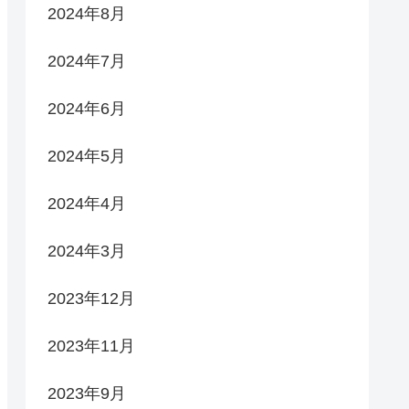
2024年8月
2024年7月
2024年6月
2024年5月
2024年4月
2024年3月
2023年12月
2023年11月
2023年9月