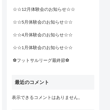
☆☆12月体験会のお知らせ☆☆
☆☆5月体験会のお知らせ☆☆
☆☆4月体験会のお知らせ☆☆
☆☆1月体験会のお知らせ☆☆
⚽️フットサルリーグ最終節⚽️
最近のコメント
表示できるコメントはありません。