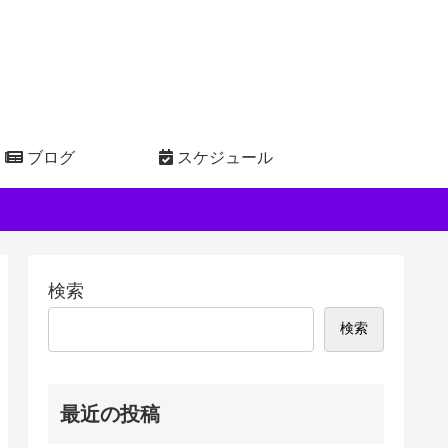
ブログ
スケジュール
検索
検索
最近の投稿