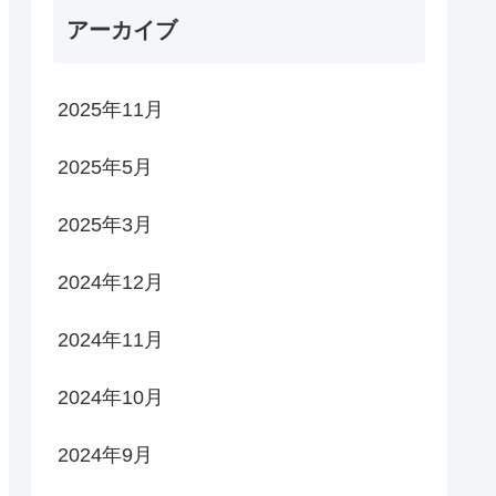
アーカイブ
2025年11月
2025年5月
2025年3月
2024年12月
2024年11月
2024年10月
2024年9月