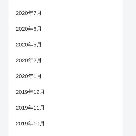
2020年7月
2020年6月
2020年5月
2020年2月
2020年1月
2019年12月
2019年11月
2019年10月