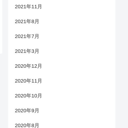
2021年11月
2021年8月
2021年7月
2021年3月
2020年12月
2020年11月
2020年10月
2020年9月
2020年8月