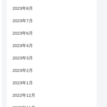
2023年8月
2023年7月
2023年6月
2023年4月
2023年3月
2023年2月
2023年1月
2022年12月