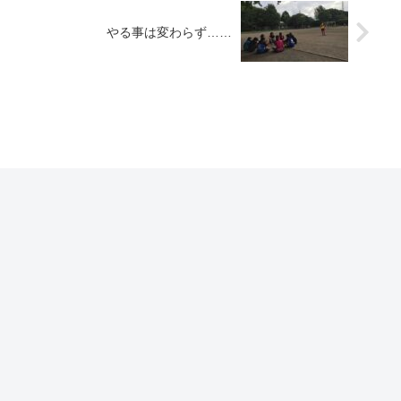
やる事は変わらず……