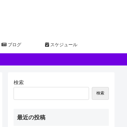
ブログ
スケジュール
検索
検索
最近の投稿