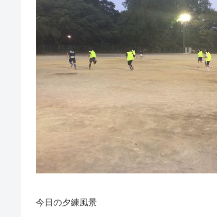
今日の夕練風景