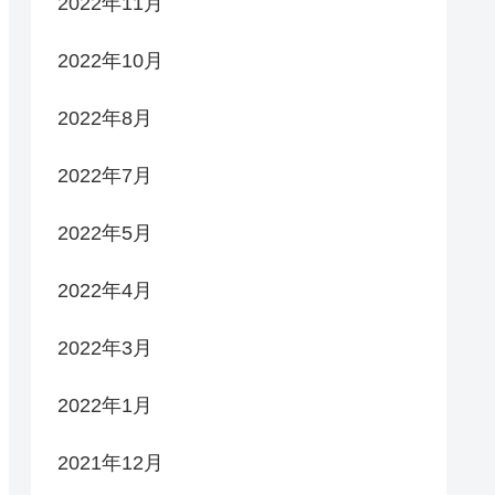
2022年11月
2022年10月
2022年8月
2022年7月
2022年5月
2022年4月
2022年3月
2022年1月
2021年12月