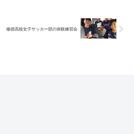
修徳高校女子サッカー部の体験練習会