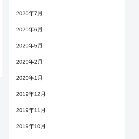
2020年7月
2020年6月
2020年5月
2020年2月
2020年1月
2019年12月
2019年11月
2019年10月