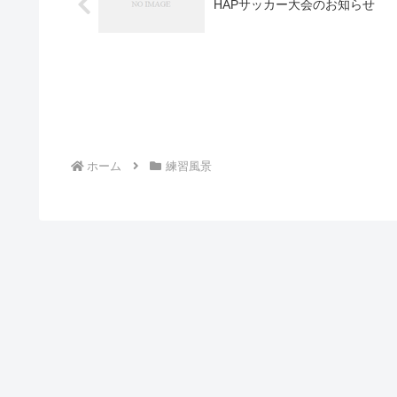
HAPサッカー大会のお知らせ
ホーム
練習風景