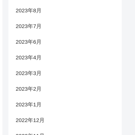
2023年8月
2023年7月
2023年6月
2023年4月
2023年3月
2023年2月
2023年1月
2022年12月