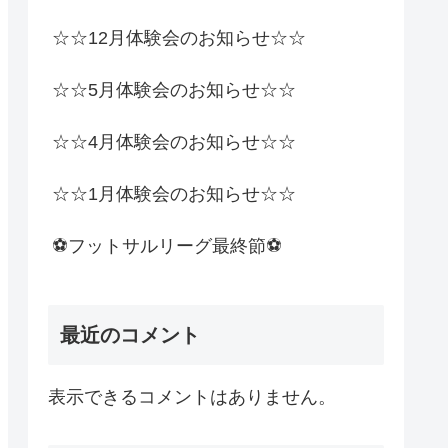
☆☆12月体験会のお知らせ☆☆
☆☆5月体験会のお知らせ☆☆
☆☆4月体験会のお知らせ☆☆
☆☆1月体験会のお知らせ☆☆
⚽️フットサルリーグ最終節⚽️
最近のコメント
表示できるコメントはありません。