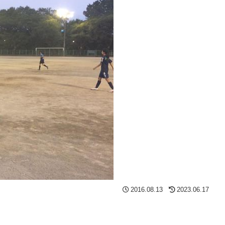
2016.08.13
2023.06.17