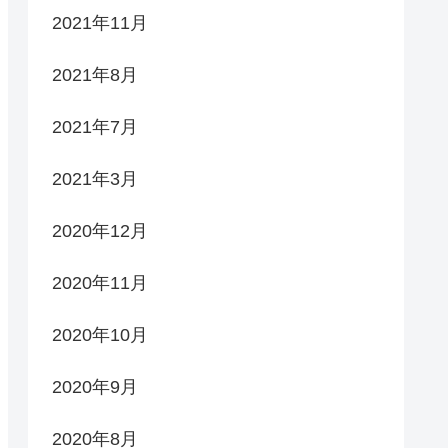
2021年11月
2021年8月
2021年7月
2021年3月
2020年12月
2020年11月
2020年10月
2020年9月
2020年8月