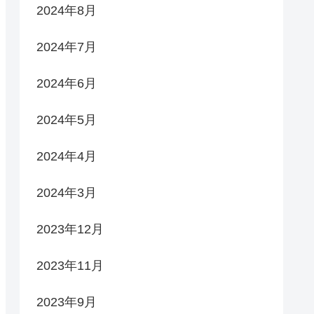
2024年8月
2024年7月
2024年6月
2024年5月
2024年4月
2024年3月
2023年12月
2023年11月
2023年9月