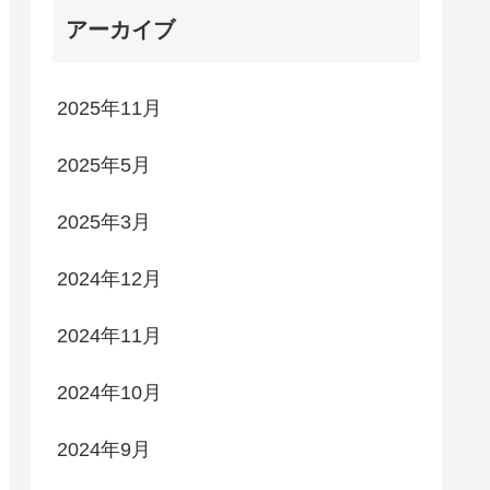
アーカイブ
2025年11月
2025年5月
2025年3月
2024年12月
2024年11月
2024年10月
2024年9月