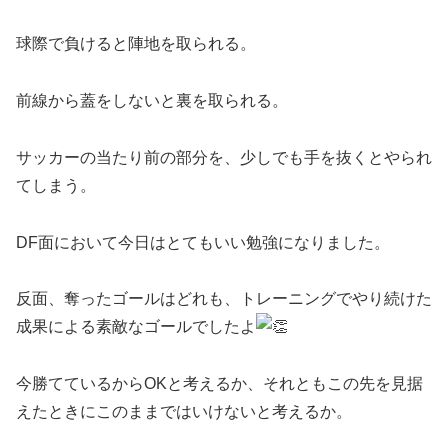
球際で負けると陣地を取られる。
前線から蓋をしないと裏を取られる。
サッカーの当たり前の部分を、少しでも手を抜くとやられ
てしまう。
DF面において今日はとてもいい勉強になりました。
反面、奪ったゴールはどれも、トレーニングでやり続けた
成果による素敵なゴールでしたよ
今勝てているからOKと考えるか、それともこの先を見据
えたときにこのままではいけないと考えるか。