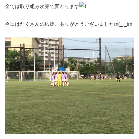
全ては取り組み次第で変わります
今日はたくさんの応援、ありがとうございましたm(_ _)m