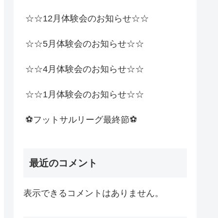
☆☆12月体験会のお知らせ☆☆
☆☆5月体験会のお知らせ☆☆
☆☆4月体験会のお知らせ☆☆
☆☆1月体験会のお知らせ☆☆
⚽️フットサルリーグ最終節⚽️
最近のコメント
表示できるコメントはありません。