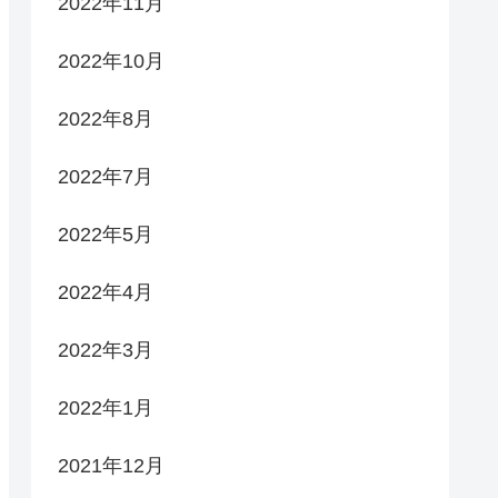
2022年11月
2022年10月
2022年8月
2022年7月
2022年5月
2022年4月
2022年3月
2022年1月
2021年12月