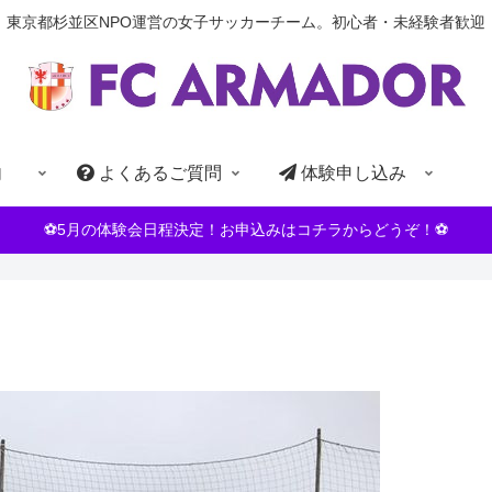
東京都杉並区NPO運営の女子サッカーチーム。初心者・未経験者歓迎
内
よくあるご質問
体験申し込み
⚽5月の体験会日程決定！お申込みはコチラからどうぞ！⚽