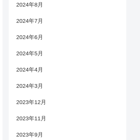
2024年8月
2024年7月
2024年6月
2024年5月
2024年4月
2024年3月
2023年12月
2023年11月
2023年9月