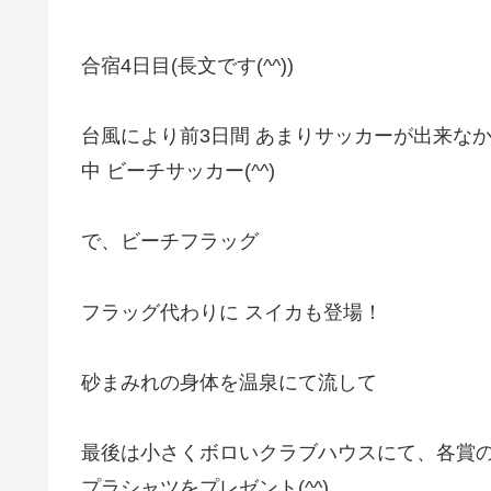
合宿4日目(長文です(^^))
台風により前3日間 あまりサッカーが出来な
中 ビーチサッカー(^^)
で、ビーチフラッグ
フラッグ代わりに スイカも登場！
砂まみれの身体を温泉にて流して
最後は小さくボロいクラブハウスにて、各賞の
プラシャツをプレゼント(^^)