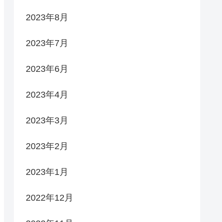
2023年8月
2023年7月
2023年6月
2023年4月
2023年3月
2023年2月
2023年1月
2022年12月