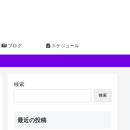
ブログ
スケジュール
検索
検索
最近の投稿