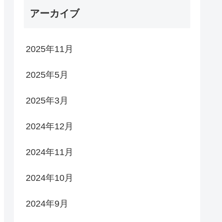
アーカイブ
2025年11月
2025年5月
2025年3月
2024年12月
2024年11月
2024年10月
2024年9月