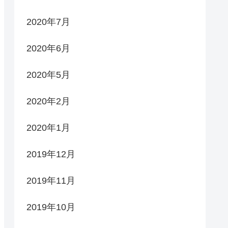
2020年7月
2020年6月
2020年5月
2020年2月
2020年1月
2019年12月
2019年11月
2019年10月