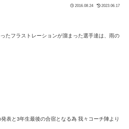
2016.08.24
2023.06.17
かったフラストレーションが溜まった選手達は、雨の
発表と3年生最後の合宿となる為 我々コーチ陣より