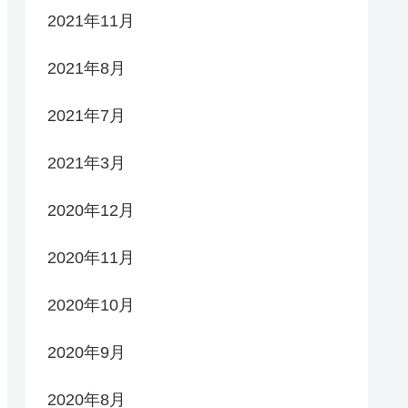
2021年11月
2021年8月
2021年7月
2021年3月
2020年12月
2020年11月
2020年10月
2020年9月
2020年8月