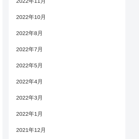
2022年11月
2022年10月
2022年8月
2022年7月
2022年5月
2022年4月
2022年3月
2022年1月
2021年12月