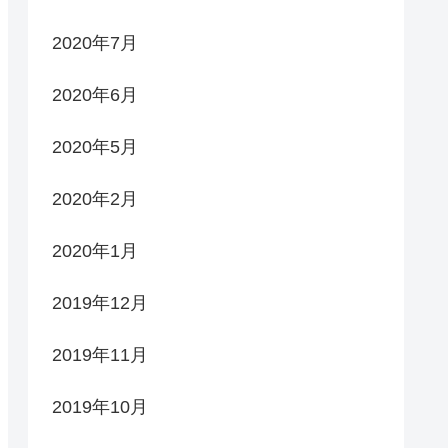
2020年7月
2020年6月
2020年5月
2020年2月
2020年1月
2019年12月
2019年11月
2019年10月