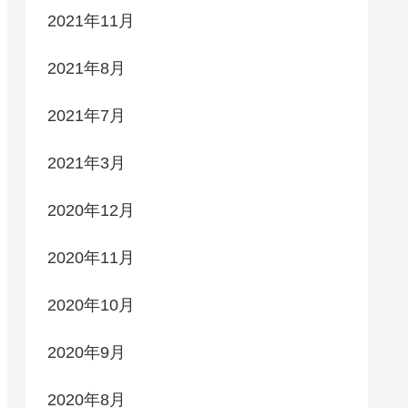
2021年11月
2021年8月
2021年7月
2021年3月
2020年12月
2020年11月
2020年10月
2020年9月
2020年8月