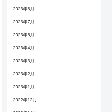
2023年8月
2023年7月
2023年6月
2023年4月
2023年3月
2023年2月
2023年1月
2022年12月