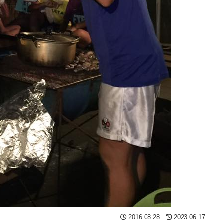
2016.08.28
2023.06.17