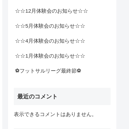
☆☆12月体験会のお知らせ☆☆
☆☆5月体験会のお知らせ☆☆
☆☆4月体験会のお知らせ☆☆
☆☆1月体験会のお知らせ☆☆
⚽️フットサルリーグ最終節⚽️
最近のコメント
表示できるコメントはありません。