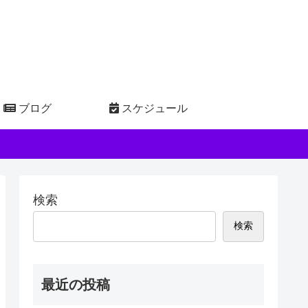
ブログ
スケジュール
検索
検索
最近の投稿