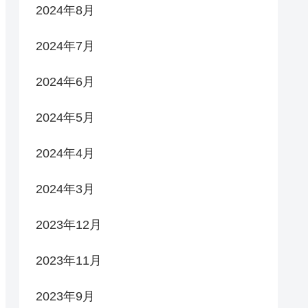
2024年8月
2024年7月
2024年6月
2024年5月
2024年4月
2024年3月
2023年12月
2023年11月
2023年9月