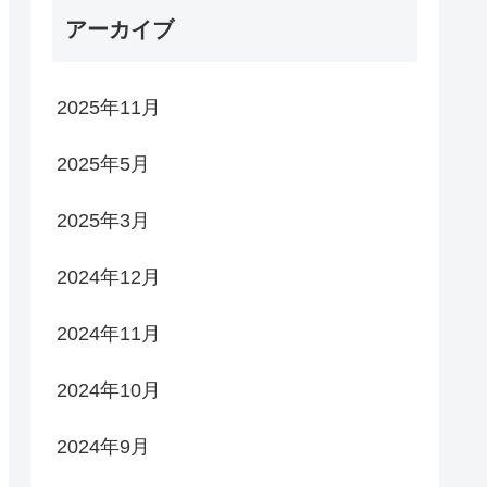
アーカイブ
2025年11月
2025年5月
2025年3月
2024年12月
2024年11月
2024年10月
2024年9月