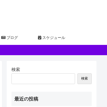
ブログ
スケジュール
検索
検索
最近の投稿