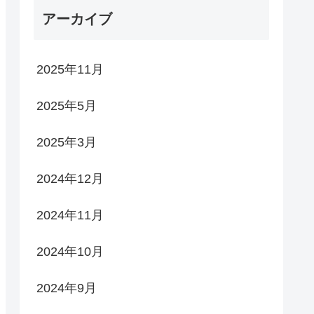
アーカイブ
2025年11月
2025年5月
2025年3月
2024年12月
2024年11月
2024年10月
2024年9月