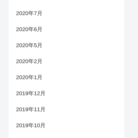
2020年7月
2020年6月
2020年5月
2020年2月
2020年1月
2019年12月
2019年11月
2019年10月