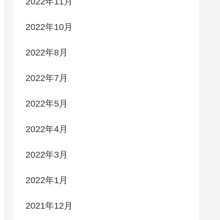
2022年11月
2022年10月
2022年8月
2022年7月
2022年5月
2022年4月
2022年3月
2022年1月
2021年12月