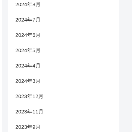
2024年8月
2024年7月
2024年6月
2024年5月
2024年4月
2024年3月
2023年12月
2023年11月
2023年9月