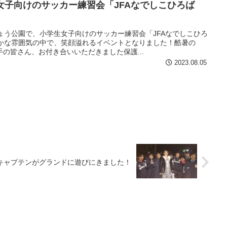
学生女子向けのサッカー練習会「JFAなでしこひろば
ょう公園で、小学生女子向けのサッカー練習会「JFAなでしこひろ
やかな雰囲気の中で、笑顔溢れるイベントとなりました！酷暑の
の皆さん、お付き合いいただきました保護...
2023.08.05
キャプテンがグランドに遊びにきました！