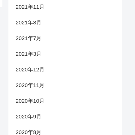
2021年11月
2021年8月
2021年7月
2021年3月
2020年12月
2020年11月
2020年10月
2020年9月
2020年8月