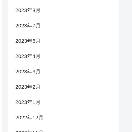
2023年8月
2023年7月
2023年6月
2023年4月
2023年3月
2023年2月
2023年1月
2022年12月