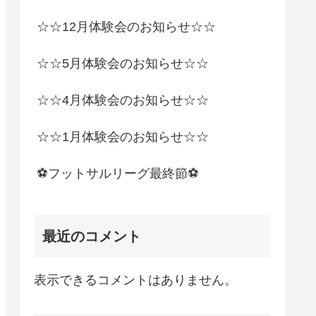
☆☆12月体験会のお知らせ☆☆
☆☆5月体験会のお知らせ☆☆
☆☆4月体験会のお知らせ☆☆
☆☆1月体験会のお知らせ☆☆
⚽️フットサルリーグ最終節⚽️
最近のコメント
表示できるコメントはありません。