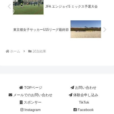
JFA エンジョイ5 ミックス予選大会
東京都女子サッカーU15リーグ最終節
ホーム
試合結果
TOPページ
お問い合わせ
メールでのお問い合わせ
体験会申し込み
スポンサー
TikTok
Instagram
Facebook