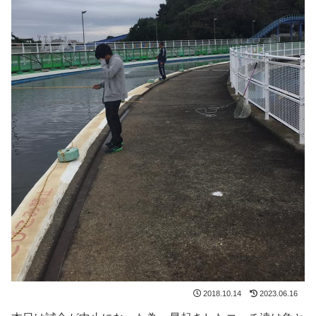
2018.10.14
2023.06.16