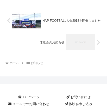
HAP FOOTBALL大会2018を開催しました
体験会のお知らせ
ホーム
お知らせ
TOPページ
お問い合わせ
メールでのお問い合わせ
体験会申し込み