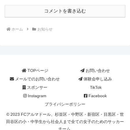
コメントを書き込む
ホーム
お知らせ
TOPページ
お問い合わせ
メールでのお問い合わせ
体験会申し込み
スポンサー
TikTok
Instagram
Facebook
プライバシーポリシー
© 2023 FCアルマドール、杉並区・中野区・新宿区・目黒区・世
田谷区の小・中学生から社会人まで全ての女子のためのサッカー
チーム.