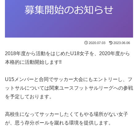
2020.07.03
2023.06.06
2018年度から活動をはじめたU18女子を、2020年度から
本格的に活動開始します‼
U15メンバーと合同でサッカー大会にもエントリーし、フ
ットサルについては関東ユースフットサルリーグへの参戦
を予定しております。
高校生になってサッカーしたくてもやる場所がない女子
が、思う存分ボールを蹴れる環境を提供します。