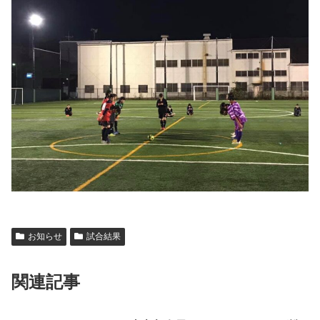
お知らせ
試合結果
関連記事