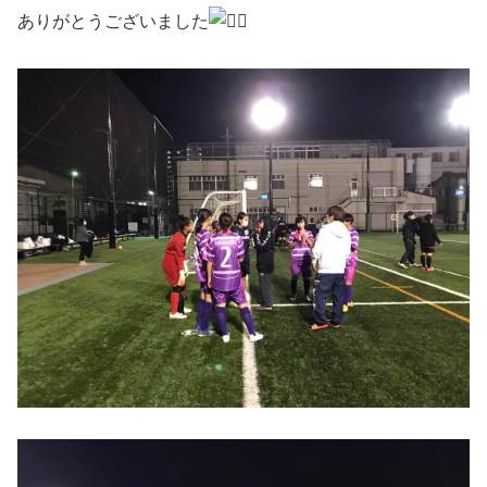
ありがとうございました