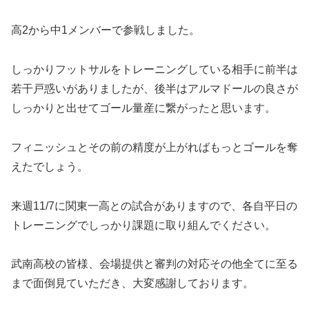
高2から中1メンバーで参戦しました。
しっかりフットサルをトレーニングしている相手に前半は
若干戸惑いがありましたが、後半はアルマドールの良さが
しっかりと出せてゴール量産に繋がったと思います。
フィニッシュとその前の精度が上がればもっとゴールを奪
えたでしょう。
来週11/7に関東一高との試合がありますので、各自平日の
トレーニングでしっかり課題に取り組んでください。
武南高校の皆様、会場提供と審判の対応その他全てに至る
まで面倒見ていただき、大変感謝しております。