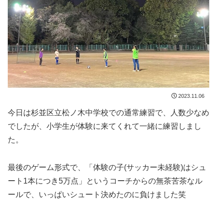
2023.11.06
今日は杉並区立松ノ木中学校での通常練習で、人数少なめ
でしたが、小学生が体験に来てくれて一緒に練習しまし
た。
最後のゲーム形式で、「体験の子(サッカー未経験)はシュ
ート1本につき5万点」というコーチからの無茶苦茶なル
ールで、いっぱいシュート決めたのに負けました笑