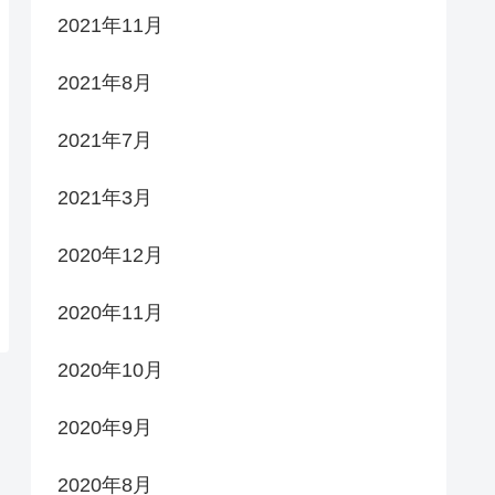
2021年11月
2021年8月
2021年7月
2021年3月
2020年12月
2020年11月
2020年10月
2020年9月
2020年8月