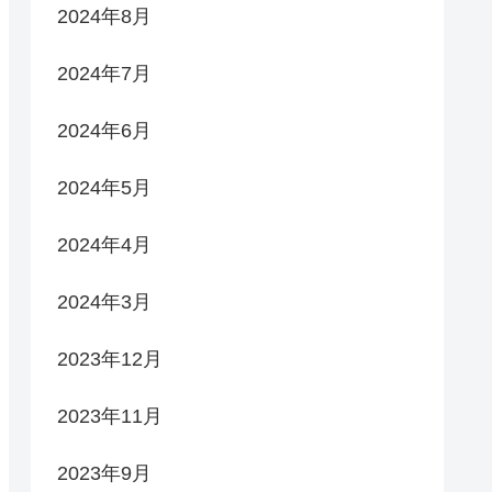
2024年8月
2024年7月
2024年6月
2024年5月
2024年4月
2024年3月
2023年12月
2023年11月
2023年9月