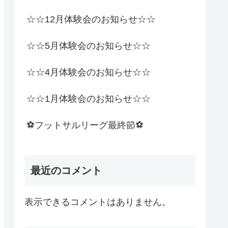
☆☆12月体験会のお知らせ☆☆
☆☆5月体験会のお知らせ☆☆
☆☆4月体験会のお知らせ☆☆
☆☆1月体験会のお知らせ☆☆
⚽️フットサルリーグ最終節⚽️
最近のコメント
表示できるコメントはありません。