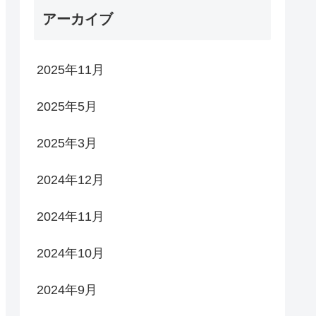
アーカイブ
2025年11月
2025年5月
2025年3月
2024年12月
2024年11月
2024年10月
2024年9月