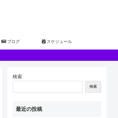
ブログ
スケジュール
検索
検索
最近の投稿