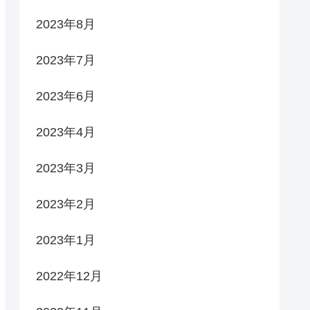
2023年8月
2023年7月
2023年6月
2023年4月
2023年3月
2023年2月
2023年1月
2022年12月