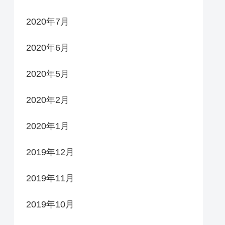
2020年7月
2020年6月
2020年5月
2020年2月
2020年1月
2019年12月
2019年11月
2019年10月