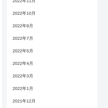
2022年11月
2022年10月
2022年8月
2022年7月
2022年5月
2022年4月
2022年3月
2022年1月
2021年12月